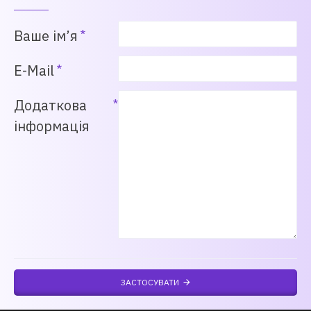
Ваше ім’я
E-Mail
Додаткова
інформація
ЗАСТОСУВАТИ