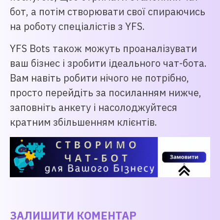
бот, а потім створювати свої спираючись
на роботу спеціалістів з YFS.
YFS Bots також можуть проаналізувати
ваш бізнес і зробити ідеального чат-бота.
Вам навіть робити нічого не потрібно,
просто перейдіть за посиланням нижче,
заповніть анкету і насолоджуйтеся
кратним збільшенням клієнтів.
ЗАЛИШИТИ КОМЕНТАР