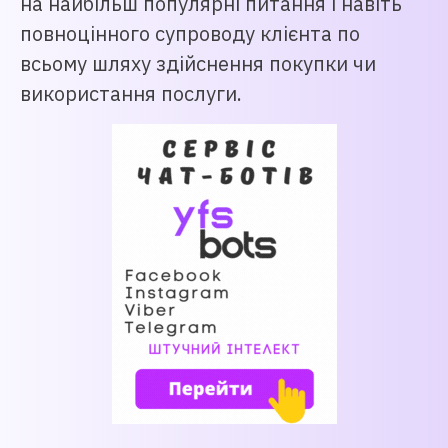
на найбільш популярні питання і навіть
повноцінного супроводу клієнта по
всьому шляху здійснення покупки чи
використання послуги.