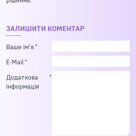
рішення.
ЗАЛИШИТИ КОМЕНТАР
Ваше ім’я
E-Mail
Додаткова
інформація