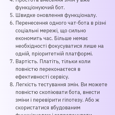
функціонуючий бот.
Швидке оновлення функціоналу.
Перенесення одного чат-бота в різні
соціальні мережі, що сильно
економить час. Більше немає
необхідності фокусуватися лише на
одній, пріоритетній платформі.
Вартість. Платіть, тільки коли
повністю переконаєтеся в
ефективності сервісу.
Легкість тестування змін. Ви можете
повністю скопіювати бота, внести
зміни і перевірити гіпотезу. Або ж
скористатися вбудованим