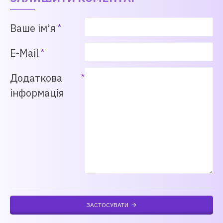
Ваше ім’я
E-Mail
Додаткова
інформація
ЗАСТОСУВАТИ