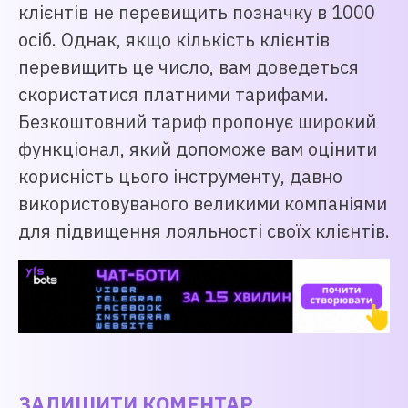
клієнтів не перевищить позначку в 1000
осіб. Однак, якщо кількість клієнтів
перевищить це число, вам доведеться
скористатися платними тарифами.
Безкоштовний тариф пропонує широкий
функціонал, який допоможе вам оцінити
корисність цього інструменту, давно
використовуваного великими компаніями
для підвищення лояльності своїх клієнтів.
ЗАЛИШИТИ КОМЕНТАР