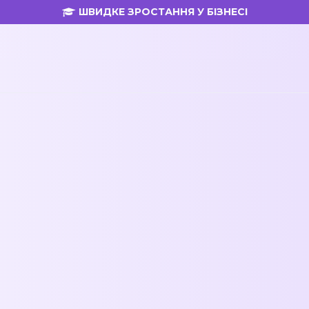
ШВИДКЕ ЗРОСТАННЯ У БІЗНЕСІ