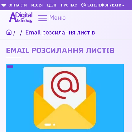
КОНТАКТИ
МІСІЯ
ЦІЛІ
ПРО НАС
ЗАТЕЛЕФОНУВАТИ
Меню
Email розсилання листів
EMAIL РОЗСИЛАННЯ ЛИСТІВ