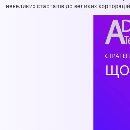
невеликих стартапів до великих корпорацій