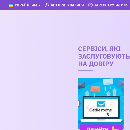
УКРАЇНСЬКА
АВТОРИЗУВАТИСЯ
ЗАРЕЄСТРУВАТИСЯ
СЕРВІСИ, ЯКІ
ЗАСЛУГОВУЮТЬ
НА ДОВІРУ