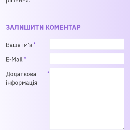
рішення.
ЗАЛИШИТИ КОМЕНТАР
Ваше ім’я
E-Mail
Додаткова
інформація