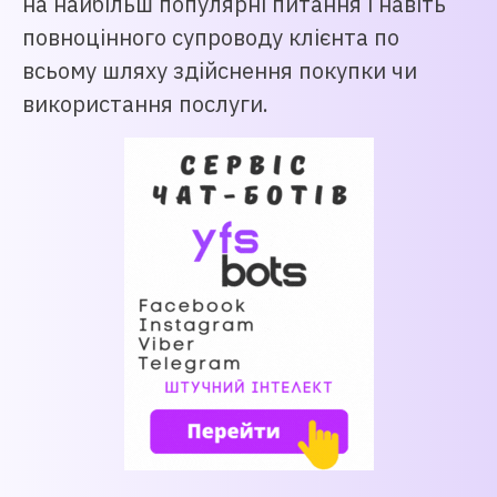
на найбільш популярні питання і навіть
повноцінного супроводу клієнта по
всьому шляху здійснення покупки чи
використання послуги.