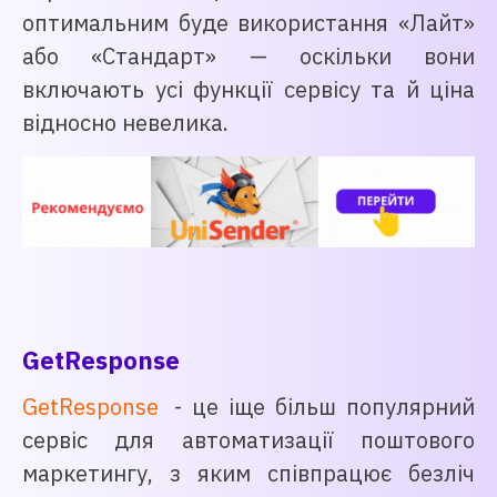
оптимальним буде використання «Лайт»
або «Стандарт» — оскільки вони
включають усі функції сервісу та й ціна
відносно невелика.
GetResponse
GetResponse
- це іще більш популярний
сервіс для автоматизації поштового
маркетингу, з яким співпрацює безліч