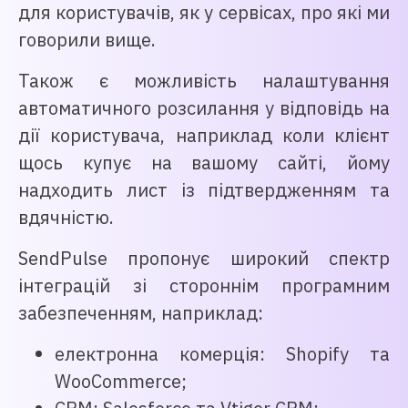
для користувачів, як у сервісах, про які ми
говорили вище.
Також є можливість налаштування
автоматичного розсилання у відповідь на
дії користувача, наприклад коли клієнт
щось купує на вашому сайті, йому
надходить лист із підтвердженням та
вдячністю.
SendPulse пропонує широкий спектр
інтеграцій зі стороннім програмним
забезпеченням, наприклад:
електронна комерція: Shopify та
WooCommerce;