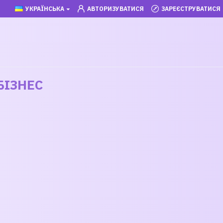
УКРАЇНСЬКА
АВТОРИЗУВАТИСЯ
ЗАРЕЄСТРУВАТИСЯ
БІЗНЕС