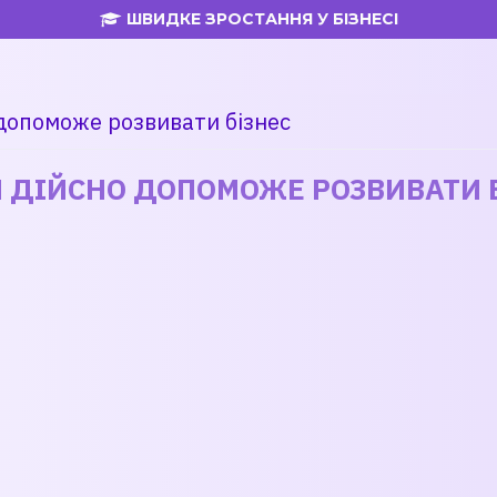
ШВИДКЕ ЗРОСТАННЯ У БІЗНЕСІ
 допоможе розвивати бізнес
Й ДІЙСНО ДОПОМОЖЕ РОЗВИВАТИ 