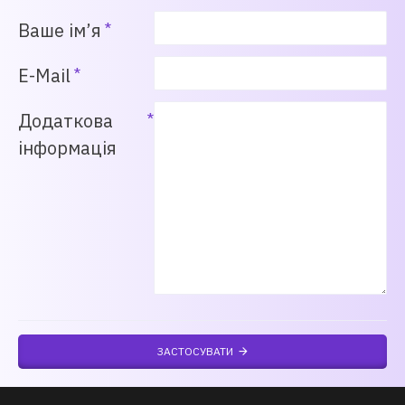
Ваше ім’я
E-Mail
Додаткова
інформація
ЗАСТОСУВАТИ