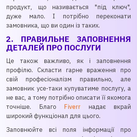
продукт, що називається "під ключ",
дуже мало. І потрібно переконати
замовника, що ви один із таких.
2. ПРАВИЛЬНЕ ЗАПОВНЕННЯ
ДЕТАЛЕЙ ПРО ПОСЛУГИ
Це також важливо, як і заповнення
профілю. Скласти гарне враження про
свій професіоналізм правильно, але
замовник усе-таки купуватиме послугу, а
не вас, а тому потрібно описати її якомога
точніше. Благо
Fiverr
надає вкрай
широкий функціонал для цього.
Заповнюйте всі поля інформації про